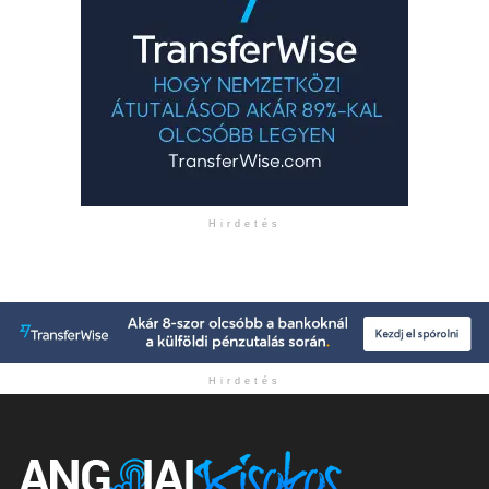
Hirdetés
Hirdetés