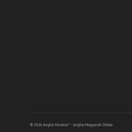
© 2026 Angliai Kisokos™ - Angliai Magyarok Oldala