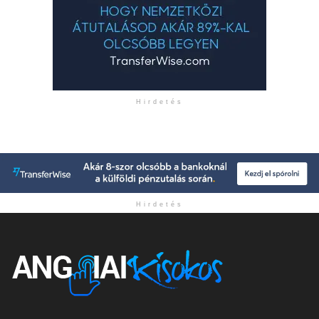
Hirdetés
Hirdetés