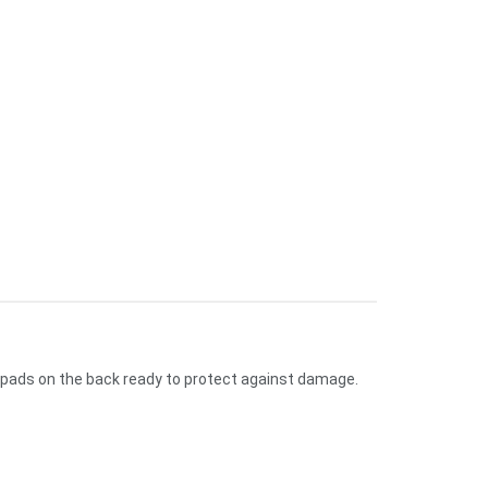
r pads on the back ready to protect against damage.