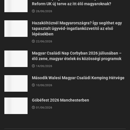
Reform UK új terve az itt élő magyaroknak?
26/06/2026
Hazaköltöznél Magyarországra? Így segíthet egy
tapasztalt ügyvéd-ingatlanközvetítő az első
lépésekben
22/06/2026
Magyar Családi Nap Corbyban 2026 júliusában –
élő zene, magyar ételek és közösségi programok
14/06/2026
Második Walesi Magyar Családi Kemping Hétvége
10/06/2026
Góbéfest 2026 Manchesterben
01/06/2026