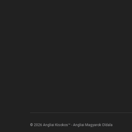
© 2026 Angliai Kisokos™ - Angliai Magyarok Oldala