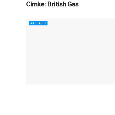
Címke:
British Gas
AKTUÁLIS