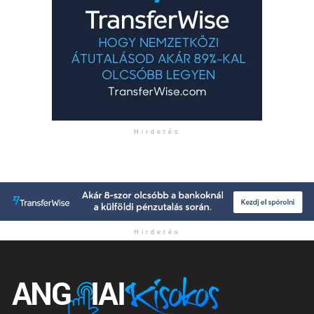
Hirdetés
Hirdetés