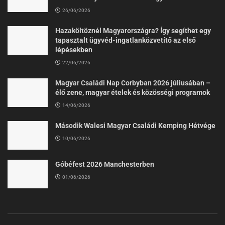
26/06/2026
Hazaköltöznél Magyarországra? Így segíthet egy
tapasztalt ügyvéd-ingatlanközvetítő az első
lépésekben
22/06/2026
Magyar Családi Nap Corbyban 2026 júliusában –
élő zene, magyar ételek és közösségi programok
14/06/2026
Második Walesi Magyar Családi Kemping Hétvége
10/06/2026
Góbéfest 2026 Manchesterben
01/06/2026