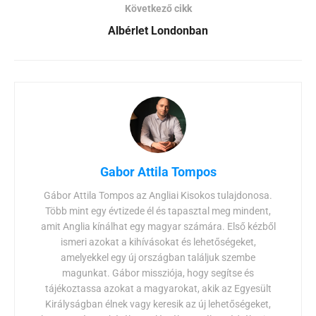
Következő cikk
Albérlet Londonban
Gabor Attila Tompos
Gábor Attila Tompos az Angliai Kisokos tulajdonosa.
Több mint egy évtizede él és tapasztal meg mindent,
amit Anglia kínálhat egy magyar számára. Első kézből
ismeri azokat a kihívásokat és lehetőségeket,
amelyekkel egy új országban találjuk szembe
magunkat. Gábor missziója, hogy segítse és
tájékoztassa azokat a magyarokat, akik az Egyesült
Királyságban élnek vagy keresik az új lehetőségeket,