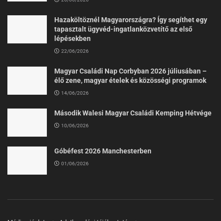
Hazaköltöznél Magyarországra? Így segíthet egy
tapasztalt ügyvéd-ingatlanközvetítő az első
lépésekben
22/06/2026
Magyar Családi Nap Corbyban 2026 júliusában –
élő zene, magyar ételek és közösségi programok
14/06/2026
Második Walesi Magyar Családi Kemping Hétvége
10/06/2026
Góbéfest 2026 Manchesterben
01/06/2026