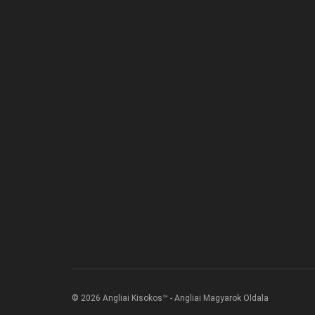
© 2026 Angliai Kisokos™ - Angliai Magyarok Oldala