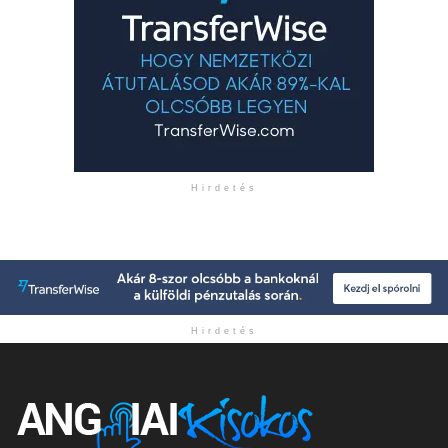
Hirdetés
Hirdetés