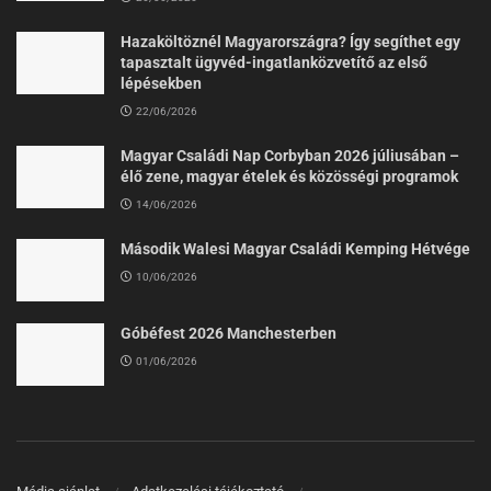
Hazaköltöznél Magyarországra? Így segíthet egy
tapasztalt ügyvéd-ingatlanközvetítő az első
lépésekben
22/06/2026
Magyar Családi Nap Corbyban 2026 júliusában –
élő zene, magyar ételek és közösségi programok
14/06/2026
Második Walesi Magyar Családi Kemping Hétvége
10/06/2026
Góbéfest 2026 Manchesterben
01/06/2026