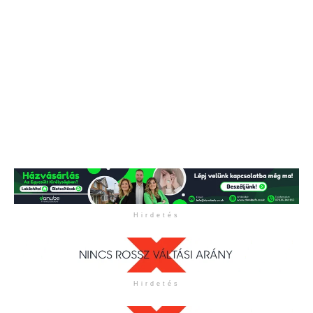
Hirdetés
Hirdetés