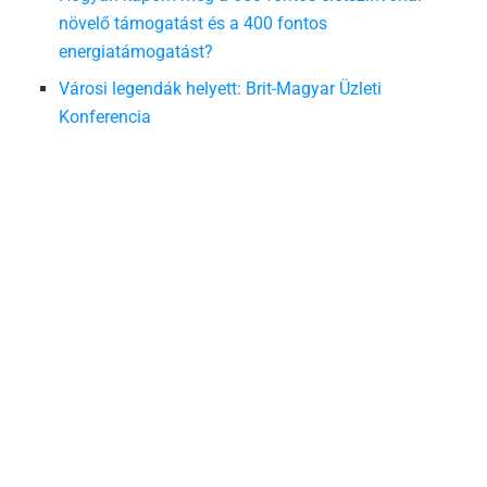
növelő támogatást és a 400 fontos
energiatámogatást?
Városi legendák helyett: Brit-Magyar Üzleti
Konferencia