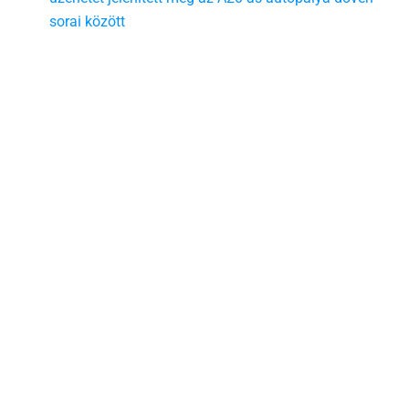
sorai között