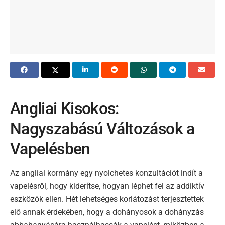
Angliai Kisokos:
Nagyszabású Változások a
Vapelésben
Az angliai kormány egy nyolchetes konzultációt indít a
vapelésről, hogy kiderítse, hogyan léphet fel az addiktív
eszközök ellen. Hét lehetséges korlátozást terjesztettek
elő annak érdekében, hogy a dohányosok a dohányzás