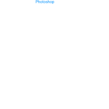
Photoshop