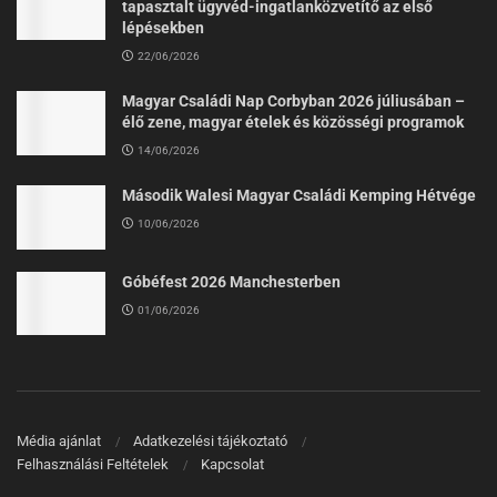
tapasztalt ügyvéd-ingatlanközvetítő az első
lépésekben
22/06/2026
Magyar Családi Nap Corbyban 2026 júliusában –
élő zene, magyar ételek és közösségi programok
14/06/2026
Második Walesi Magyar Családi Kemping Hétvége
10/06/2026
Góbéfest 2026 Manchesterben
01/06/2026
Média ajánlat
Adatkezelési tájékoztató
Felhasználási Feltételek
Kapcsolat