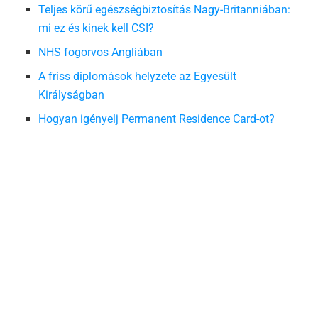
Teljes körű egészségbiztosítás Nagy-Britanniában:
mi ez és kinek kell CSI?
NHS fogorvos Angliában
A friss diplomások helyzete az Egyesült
Királyságban
Hogyan igényelj Permanent Residence Card-ot?